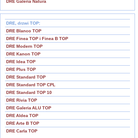
DRE Galeria Natura
DRE, drzwi TOP:
DRE Blanco TOP
DRE Finea TOP i Finea B TOP
DRE Modern TOP
DRE Kanon TOP
DRE Idea TOP
DRE Plus TOP
DRE Standard TOP
DRE Standard TOP CPL
DRE Standard TOP 10
DRE Rivia TOP
DRE Galeria ALU TOP
DRE Aldea TOP
DRE Arte B TOP
DRE Carla TOP