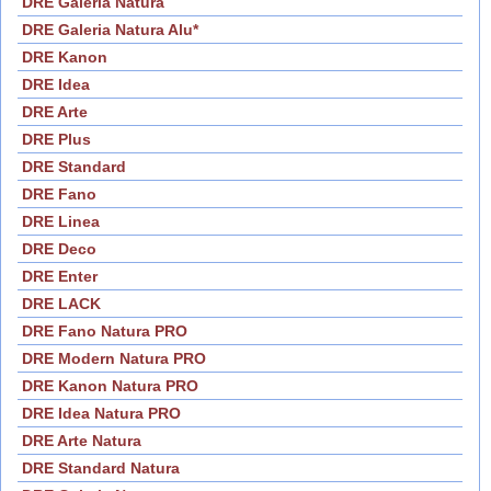
DRE Galeria Natura
DRE Galeria Natura Alu*
DRE Kanon
DRE Idea
DRE Arte
DRE Plus
DRE Standard
DRE Fano
DRE Linea
DRE Deco
DRE Enter
DRE LACK
DRE Fano Natura PRO
DRE Modern Natura PRO
DRE Kanon Natura PRO
DRE Idea Natura PRO
DRE Arte Natura
DRE Standard Natura