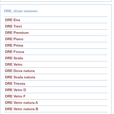
DRE, drzwi ramowe:
DRE Ena
DRE Trevi
DRE Premium
DRE Piano
DRE Prima
DRE Fosca
DRE Scala
DRE Vetro
DRE Dova natura
DRE Scala natura
DRE Triesta
DRE Vetro D
DRE Vetro F
DRE Vetro natura A
DRE Vetro natura B