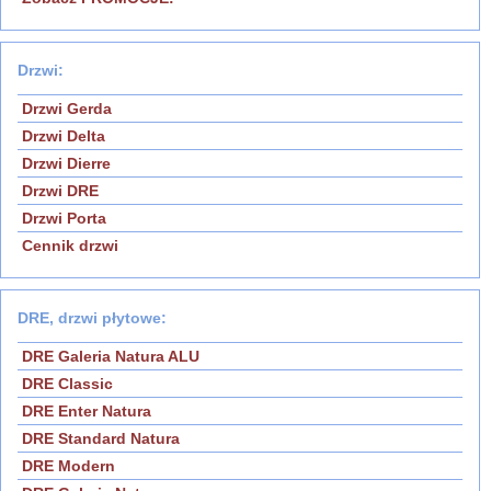
Drzwi:
Drzwi Gerda
Drzwi Delta
Drzwi Dierre
Drzwi DRE
Drzwi Porta
Cennik drzwi
DRE, drzwi płytowe:
DRE Galeria Natura ALU
DRE Classic
DRE Enter Natura
DRE Standard Natura
DRE Modern