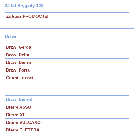
22 lat Brygady 102
Zobacz PROMOCJE!
Drzwi:
Drzwi Gerda
Drzwi Delta
Drzwi Dierre
Drzwi Porta
Cennik drzwi
Drzwi Dierre:
Dierre ASSO
Dierre AT
Dierre VULCANO
Dierre ELETTRA