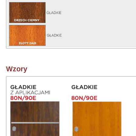
Wzory