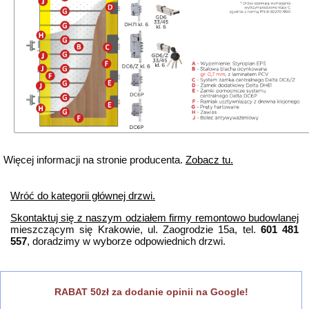
Więcej informacji na stronie producenta.
Zobacz tu.
Wróć do kategorii głównej drzwi.
Skontaktuj się z naszym odziałem firmy remontowo budowlanej
mieszczącym się Krakowie, ul. Zaogrodzie 15a, tel.
601 481
557
, doradzimy w wyborze odpowiednich drzwi.
RABAT 50zł za dodanie opinii na Google!