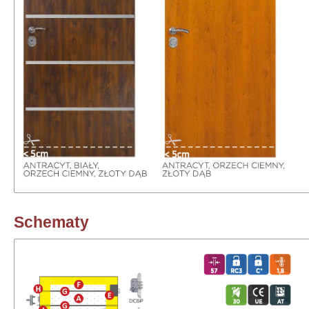
Schematy