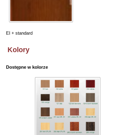
EI + standard
Kolory
Dostępne w kolorze