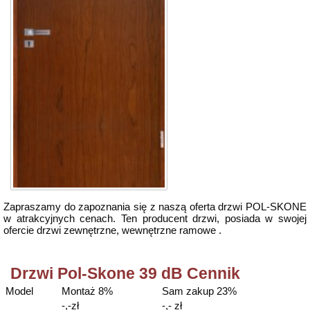
Zapraszamy do zapoznania się z naszą oferta drzwi POL-SKONE
w atrakcyjnych cenach. Ten producent drzwi, posiada w swojej
ofercie drzwi zewnętrzne, wewnętrzne ramowe .
Drzwi Pol-Skone 39 dB Cennik
Model
Montaż 8%
Sam zakup 23%
-,-zł
-,- zł