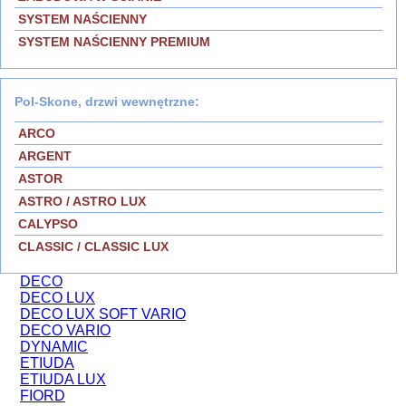
SYSTEM NAŚCIENNY
SYSTEM NAŚCIENNY PREMIUM
Pol-Skone, drzwi wewnętrzne:
ARCO
ARGENT
ASTOR
ASTRO / ASTRO LUX
CALYPSO
CLASSIC / CLASSIC LUX
DECO
DECO LUX
DECO LUX SOFT VARIO
DECO VARIO
DYNAMIC
ETIUDA
ETIUDA LUX
FIORD