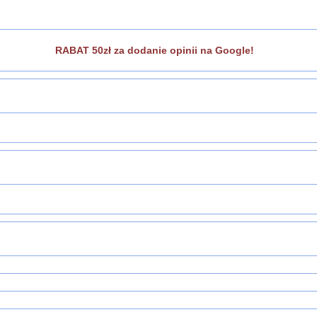
RABAT 50zł za dodanie opinii na Google!