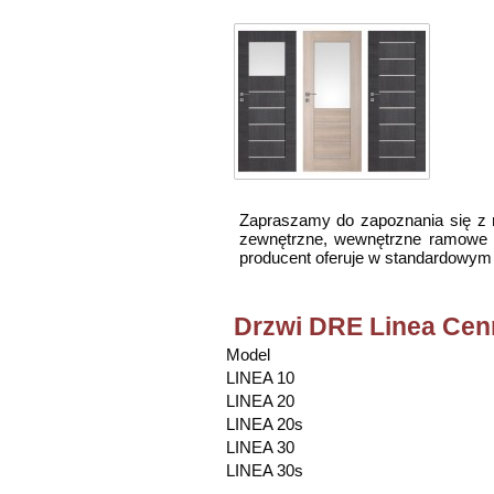
Zapraszamy do zapoznania się z n
zewnętrzne, wewnętrzne ramowe or
producent oferuje w standardowym
Drzwi DRE Linea Cen
Model
LINEA 10
LINEA 20
LINEA 20s
LINEA 30
LINEA 30s