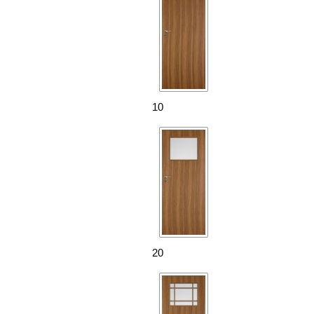
10
20