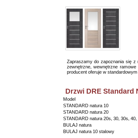
Zapraszamy do zapoznania się z n
zewnętrzne, wewnętrzne ramowe or
producent oferuje w standardowym
Drzwi DRE Standard 
Model
STANDARD natura 10
STANDARD natura 20
STANDARD natura 20s, 30, 30s, 40, 
BULAJ natura
BULAJ natura 10 stalowy