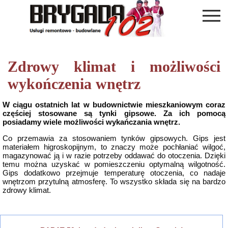
Zdrowy klimat i możliwości
wykończenia wnętrz
W ciągu ostatnich lat w budownictwie mieszkaniowym coraz
częściej stosowane są tynki gipsowe. Za ich pomocą
posiadamy wiele możliwości wykańczania wnętrz.
Co przemawia za stosowaniem tynków gipsowych. Gips jest
materiałem higroskopijnym, to znaczy może pochłaniać wilgoć,
magazynować ją i w razie potrzeby oddawać do otoczenia. Dzięki
temu można uzyskać w pomieszczeniu optymalną wilgotność.
Gips dodatkowo przejmuje temperaturę otoczenia, co nadaje
wnętrzom przytulną atmosferę. To wszystko składa się na bardzo
zdrowy klimat.